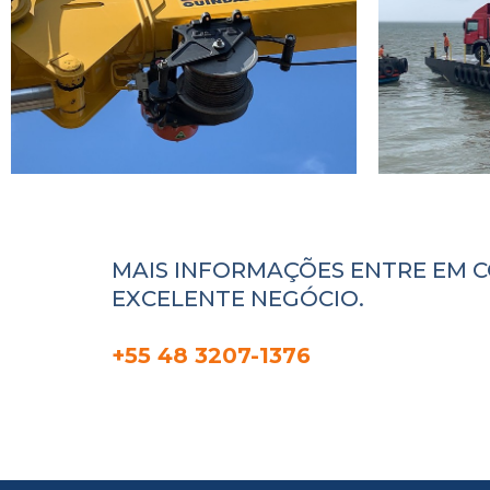
MAIS INFORMAÇÕES ENTRE EM 
EXCELENTE NEGÓCIO.
+55 48 3207-1376