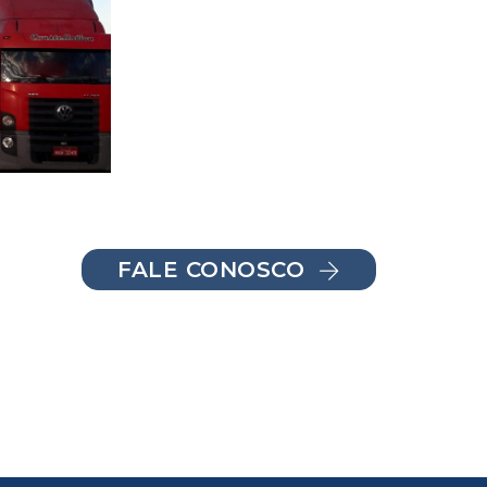
FALE CONOSCO