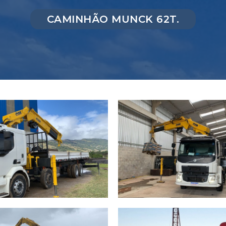
CAMINHÃO MUNCK 62T.