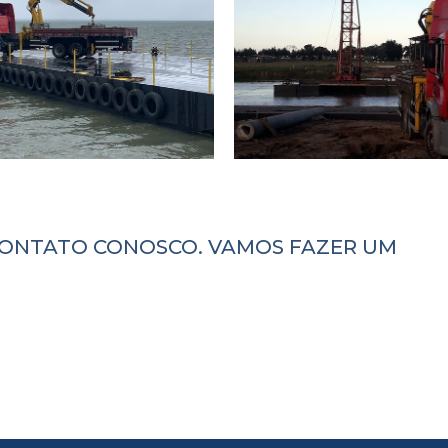
CONTATO CONOSCO. VAMOS FAZER UM