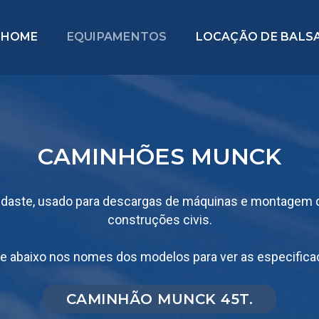
HOME
EQUIPAMENTOS
LOCAÇÃO DE BALS
CAMINHÕES MUNCK
daste, usado para descargas de máquinas e montagem d
construções civis.
ue abaixo nos nomes dos modelos para ver as especifica
CAMINHÃO MUNCK 45T.