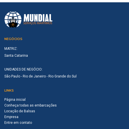
NEGÓCIOS
MATRIZ:
Santa Catarina
UNIDADES DE NEGÓCIO:
São Paulo - Rio de Janeiro - Rio Grande do Sul
LINKS
Página inicial
Conheça todas as embarcações
Locação de Balsas
Empresa
Entre em contato