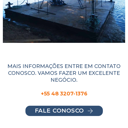
MAIS INFORMAÇÕES ENTRE EM CONTATO
CONOSCO. VAMOS FAZER UM EXCELENTE
NEGÓCIO.
+55 48 3207-1376
FALE CONOSCO