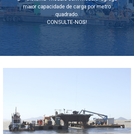
maior capacidade de carga por metro
quadrado.
CONSULTE-NOS!