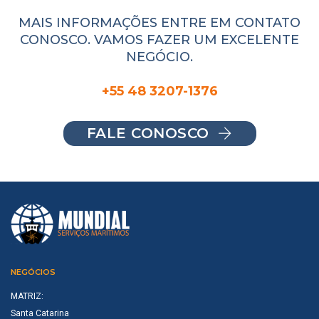
MAIS INFORMAÇÕES ENTRE EM CONTATO
CONOSCO. VAMOS FAZER UM EXCELENTE
NEGÓCIO.
+55 48 3207-1376
FALE CONOSCO
NEGÓCIOS
MATRIZ:
Santa Catarina