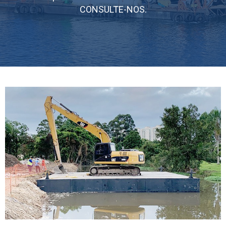
CONSULTE-NOS.