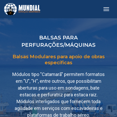
toggl
BALSAS PARA
PERFURAÇÕES/MÁQUINAS
Balsas Modulares para apoio de obras
específicas
Módulos tipo "Catamarã" permitem formatos
em "U", "H", entre outros, que possibilitam
aberturas para uso em sondagens, bate
estacas e perfuratriz para estaca raiz.
Módulos interligados que fornecem toda
agilidade em serviços com escavadeiras e
plataformas de trabalho aéreo.